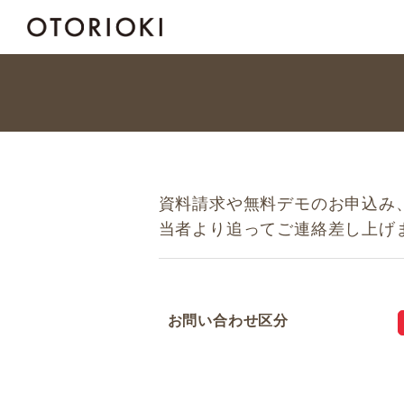
資料請求や無料デモのお申込み
当者より追ってご連絡差し上げ
お問い合わせ区分