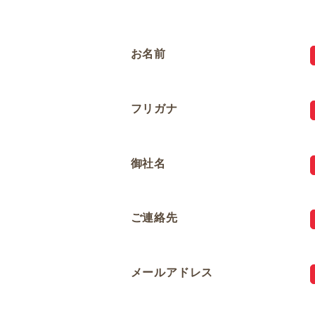
お名前
フリガナ
御社名
ご連絡先
メールアドレス