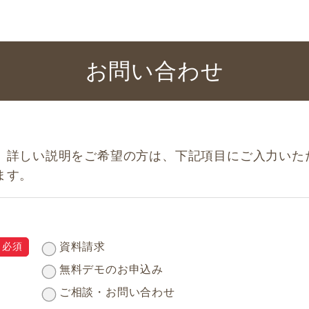
お問い合わせ
、詳しい説明をご希望の方は、下記項目にご入力いた
ます。
資料請求
無料デモのお申込み
ご相談・お問い合わせ