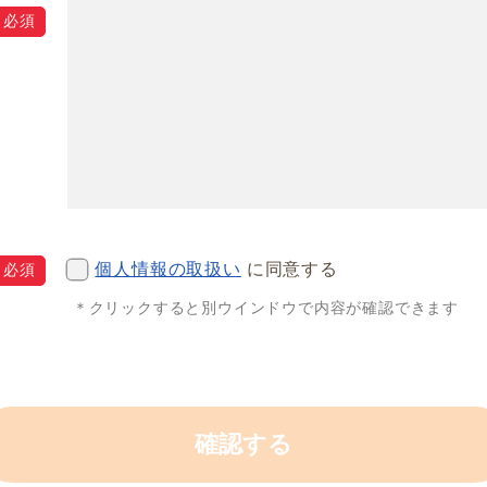
個人情報の取扱い
に同意する
＊クリックすると別ウインドウで内容が確認できます