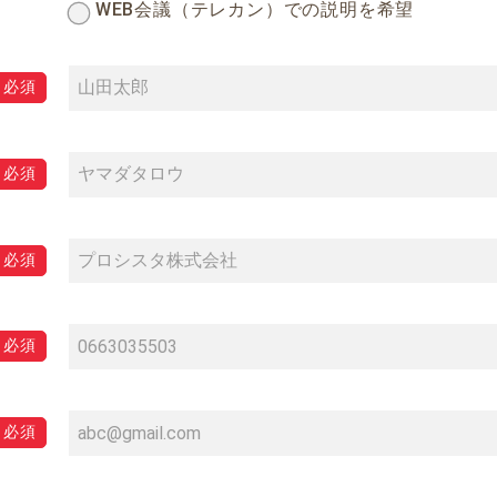
WEB会議（テレカン）での説明を希望