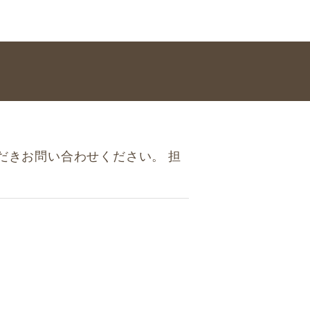
だきお問い合わせください。
担