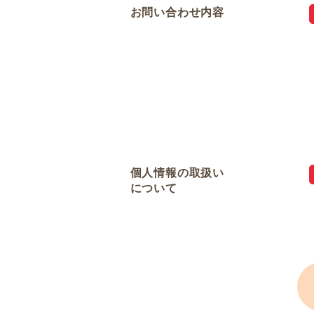
お問い合わせ内容
個人情報の取扱い
について